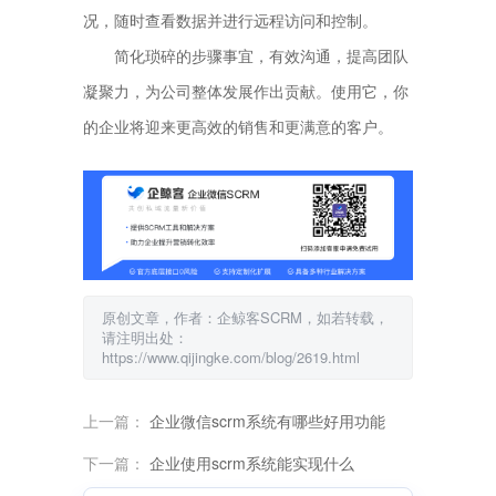
况，随时查看数据并进行远程访问和控制。
简化琐碎的步骤事宜，有效沟通，提高团队
凝聚力，为公司整体发展作出贡献。使用它，你
的企业将迎来更高效的销售和更满意的客户。
原创文章，作者：企鲸客SCRM，如若转载，
请注明出处：
https://www.qijingke.com/blog/2619.html
上一篇：
企业微信scrm系统有哪些好用功能
下一篇：
企业使用scrm系统能实现什么