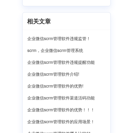
相关文章
企业微信scrm管理软件违规监管！
scrm，企业微信scrm管理系统
企业微信scrm管理软件违规提醒功能
企业微信scrm管理软件介绍!
企业微信scrm管理软件的优势!
企业微信scrm管理软件渠道活码功能
企业微信scrm管理软件的优势！！！
企业微信scrm管理软件的应用场景！