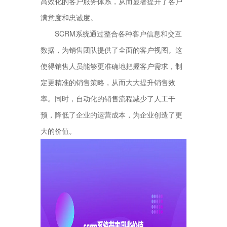
高效化的客户服务体系，从而显著提升了客户
满意度和忠诚度。
SCRM系统通过整合各种客户信息和交互
数据，为销售团队提供了全面的客户视图。这
使得销售人员能够更准确地把握客户需求，制
定更精准的销售策略，从而大大提升销售效
率。同时，自动化的销售流程减少了人工干
预，降低了企业的运营成本，为企业创造了更
大的价值。