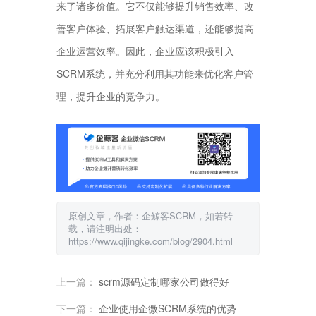
来了诸多价值。它不仅能够提升销售效率、改
善客户体验、拓展客户触达渠道，还能够提高
企业运营效率。因此，企业应该积极引入
SCRM系统，并充分利用其功能来优化客户管
理，提升企业的竞争力。
原创文章，作者：企鲸客SCRM，如若转
载，请注明出处：
https://www.qijingke.com/blog/2904.html
上一篇：
scrm源码定制哪家公司做得好
下一篇：
企业使用企微SCRM系统的优势