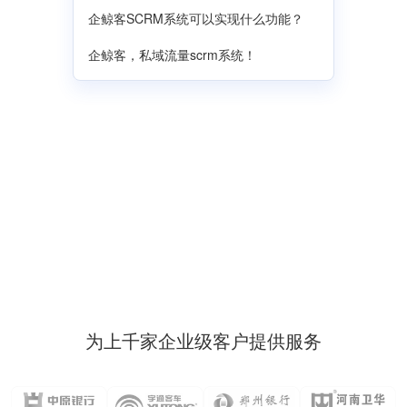
企鲸客SCRM系统可以实现什么功能？
企鲸客，私域流量scrm系统！
为上千家企业级客户提供服务