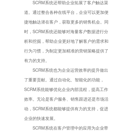
SCRM系统还帮助企业拓展了客户触达渠
道。通过整合各种在线平台，企业可以更加便
捷地触达潜在客户，获取更多的销售机会。同
时，SCRM系统还能够对海量客户数据进行分
析和挖掘，帮助企业更好地了解客户的需求和
行为习惯，为制定更加精准的营销策略提供了
有力的支持。
SCRM系统也为企业运营效率的提升做出
了重要贡献。通过自动化、智能化的功能，
SCRM系统能够优化企业内部流程，提高工作
效率。无论是客户服务、销售跟进还是市场活
动，SCRM系统都能够提供有力的支持，促进
企业的快速发展。
SCRM系统在客户管理中的应用为企业带