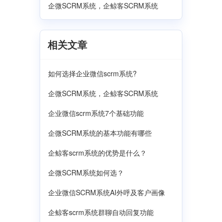
企微SCRM系统，企鲸客SCRM系统
相关文章
如何选择企业微信scrm系统?
企微SCRM系统，企鲸客SCRM系统
企业微信scrm系统7个基础功能
企微SCRM系统的基本功能有哪些
企鲸客scrm系统的优势是什么？
企微SCRM系统如何选？
企业微信SCRM系统AI外呼及客户画像
企鲸客scrm系统群聊自动回复功能