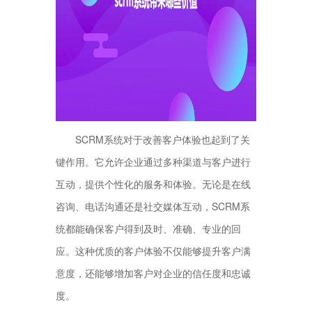
SCRM系统对于改善客户体验也起到了关
键作用。它允许企业通过多种渠道与客户进行
互动，提供个性化的服务和体验。无论是在线
咨询、电话沟通还是社交媒体互动，SCRM系
统都能确保客户得到及时、准确、专业的回
应。这种优质的客户体验不仅能够提升客户满
意度，还能够增加客户对企业的信任度和忠诚
度。