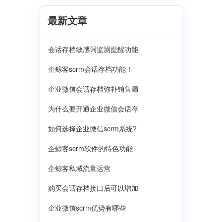
最新文章
会话存档敏感词监测提醒功能
企鲸客scrm会话存档功能！
企业微信会话存档弥补销售漏
为什么要开通企业微信会话存
如何选择企业微信scrm系统?
企鲸客scrm软件的特色功能
企鲸客私域流量运营
购买会话存档接口后可以增加
企业微信scrm优势有哪些