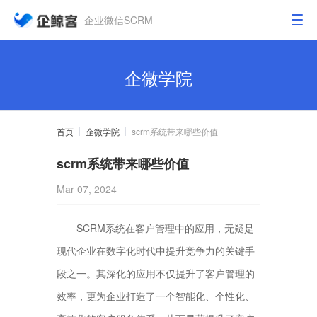
企业微信SCRM
企微学院
首页
企微学院
scrm系统带来哪些价值
scrm系统带来哪些价值
Mar 07, 2024
SCRM系统在客户管理中的应用，无疑是
现代企业在数字化时代中提升竞争力的关键手
段之一。其深化的应用不仅提升了客户管理的
效率，更为企业打造了一个智能化、个性化、