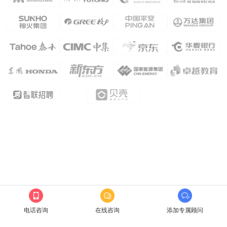
电话咨询
在线咨询
添加专属顾问