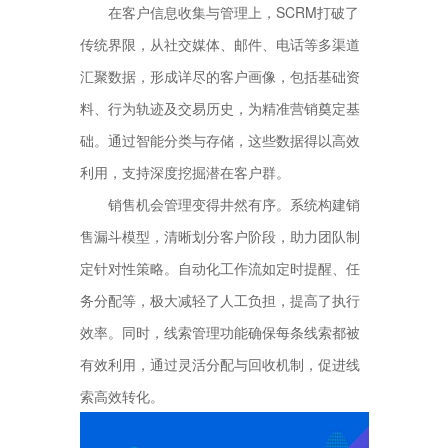
在客户信息收集与管理上，SCRM打破了
传统界限，从社交媒体、邮件、电话等多渠道
汇聚数据，形成详尽的客户画像，包括基础资
料、行为轨迹及交易历史，为精准营销奠定基
础。通过智能分类与存储，这些数据得以高效
利用，支持深度挖掘潜在客户群。
销售机会管理变得井然有序。系统构建销
售漏斗模型，清晰划分客户阶段，助力团队制
定针对性策略。自动化工作流如定时提醒、任
务分配等，极大减轻了人工负担，提高了执行
效率。同时，线索管理功能确保每条线索都被
有效利用，通过灵活分配与回收机制，促进线
索高效转化。