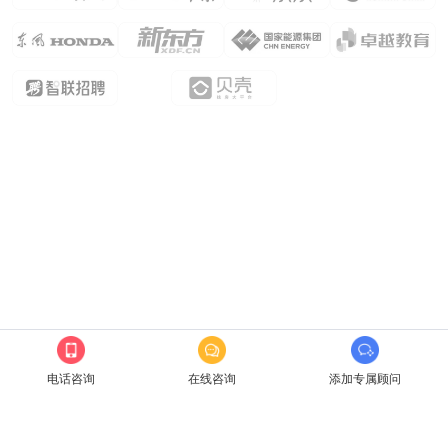
电话咨询
在线咨询
添加专属顾问