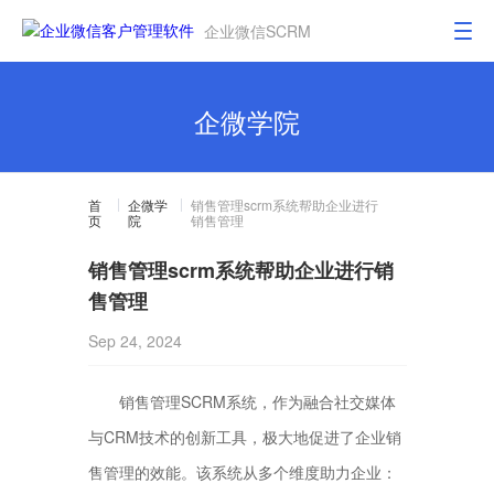
企业微信SCRM
企微学院
首
企微学
销售管理scrm系统帮助企业进行
页
院
销售管理
销售管理scrm系统帮助企业进行销
售管理
Sep 24, 2024
销售管理SCRM系统，作为融合社交媒体
与CRM技术的创新工具，极大地促进了企业销
售管理的效能。该系统从多个维度助力企业：