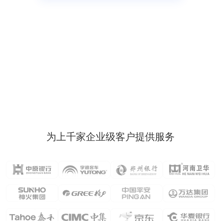
为上千家企业级客户提供服务