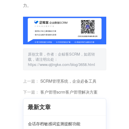
力。
原创文章，作者：企鲸客SCRM，如若转
载，请注明出处：
https://www.qijingke.com/blog/3658.html
上一篇：
SCRM管理系统，企业必备工具
下一篇：
客户管理scrm客户管理解决方案
最新文章
会话存档敏感词监测提醒功能