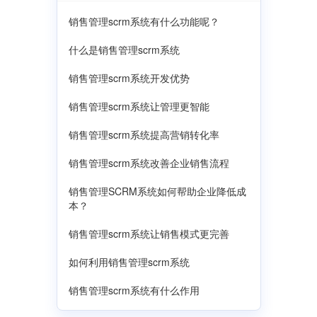
销售管理scrm系统有什么功能呢？
什么是销售管理scrm系统
销售管理scrm系统开发优势
销售管理scrm系统让管理更智能
销售管理scrm系统提高营销转化率
销售管理scrm系统改善企业销售流程
销售管理SCRM系统如何帮助企业降低成
本？
销售管理scrm系统让销售模式更完善
如何利用销售管理scrm系统
销售管理scrm系统有什么作用