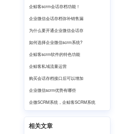
企鲸客scrm会话存档功能！
企业微信会话存档弥补销售漏
为什么要开通企业微信会话存
如何选择企业微信scrm系统?
企鲸客scrm软件的特色功能
企鲸客私域流量运营
购买会话存档接口后可以增加
企业微信scrm优势有哪些
企微SCRM系统，企鲸客SCRM系统
相关文章