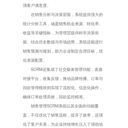
强客户满意度。
在销售分析与决策层面，系统提供强大的
统计分析工具，涵盖销售机会来源、转化率、
收益等关键指标，为管理层提供科学决策依
据。结合历史数据与市场趋势，系统还能进行
销售预测与规划，助力企业制定合理目标，优
化资源配置。
SCRM还集成了社交媒体管理功能，直接
对接平台，收集反馈，推动品牌传播。订单与
回款管理模块则实现了流程化、信息化操作，
确保订单处理高效，回款监控精准。
销售管理SCRM系统以其全面的功能覆
盖，不仅优化了销售流程，提升了效率，还强
化了客户关系，为企业持续增长注入了强劲动