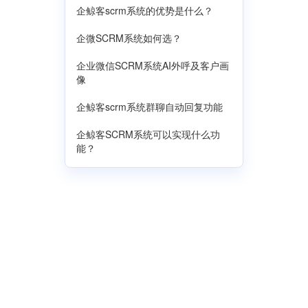
企鲸客scrm系统的优势是什么？
企微SCRM系统如何选？
企业微信SCRM系统AI外呼及客户画
像
企鲸客scrm系统群聊自动回复功能
企鲸客SCRM系统可以实现什么功
能？