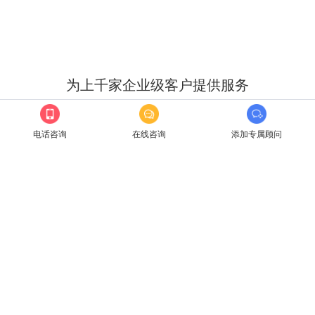
为上千家企业级客户提供服务
电话咨询
在线咨询
添加专属顾问