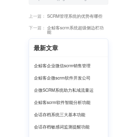
上一篇：
SCRM管理系统的优势有哪些
下一篇：
企鲸客scrm系统超级侧边栏功
能
最新文章
企鲸客企业微信scrm销售管理
企鲸客企微scrm软件开发公司
企微SCRM系统助力私域流量运
企鲸客scrm软件智能分析功能
会话存档系统三大基本功能
会话存档敏感词监测提醒功能