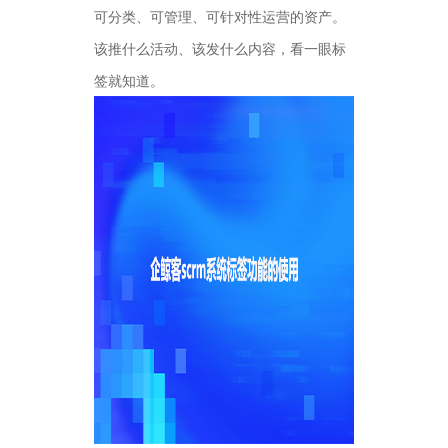
可分类、可管理、可针对性运营的资产。
该推什么活动、该发什么内容，看一眼标
签就知道。