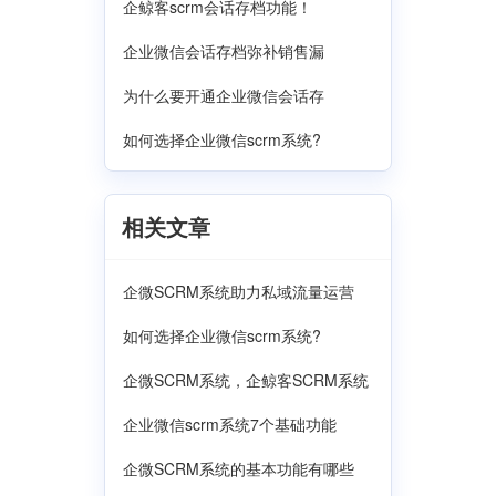
企鲸客scrm会话存档功能！
企业微信会话存档弥补销售漏
为什么要开通企业微信会话存
如何选择企业微信scrm系统?
相关文章
企微SCRM系统助力私域流量运营
如何选择企业微信scrm系统?
企微SCRM系统，企鲸客SCRM系统
企业微信scrm系统7个基础功能
企微SCRM系统的基本功能有哪些