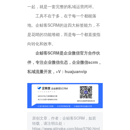
一起，就是一套完整的私域运营闭环。
工具不在于多，在于每一个都能落
地。企鲸客SCRM的这四大标签能力，不
是花哨的功能堆砌，而是每一个都直接指
向转化和效率。
企鲸客SCRM是企业微信官方合作伙
伴，专注企业微信生态，企业微信scrm，
私域流量开发，+V：huajuanvip
原创文章，作者：企鲸客SCRM，如若
转载，请注明出处：
https://www.qijingke.com/blog/5790.html