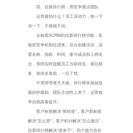
四、拉新排行榜：用竞争激活团队
运营最怕什么？员工没动力，推一下
动一下，不推就不动。
企鲸客SCRM的拉新排行榜功能，直
接把竞争机制拉进来。后台创建活动，设
置名称、指标、时间、参与成员和上榜名
次，系统实时提醒员工当前排名。谁拉新
多、谁排名靠前，一目了然。
不用管理者天天催，排行榜本身就是
最好的激励。团队主动性上来了，运营效
率自然跟着提升。
客户标签解决"推给谁"，客户群标签
解决"怎么管"，客户积分解决"怎么激活"，
拉新排行榜解决"谁来干"。四个能力合在