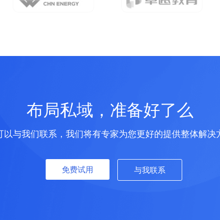
布局私域，准备好了么
可以与我们联系，我们将有专家为您更好的提供整体解决
免费试用
与我联系