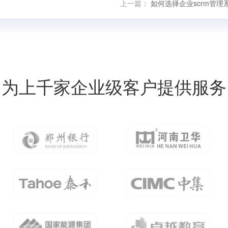
上一篇：
如何选择企业scrm管理
为上千家企业级客户提供服务