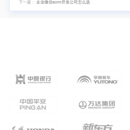
下一篇：
企业微信scrm开发公司怎么选