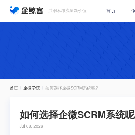
共创私域流量新价值
首页
企
首页
企微学院
如何选择企微SCRM系统呢?
如何选择企微SCRM系统呢
Jul 08, 2026