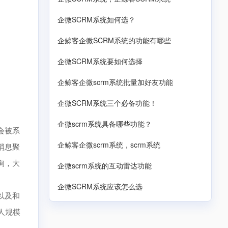
企微SCRM系统如何选？
企鲸客企微SCRM系统的功能有哪些
企微SCRM系统要如何选择
企鲸客企微scrm系统批量加好友功能
企微SCRM系统三个必备功能！
企微scrm系统具备哪些功能？
会被系
企鲸客企微scrm系统，scrm系统
消息聚
询，大
企微scrm系统的互动雷达功能
企微SCRM系统应该怎么选
以及和
人规模