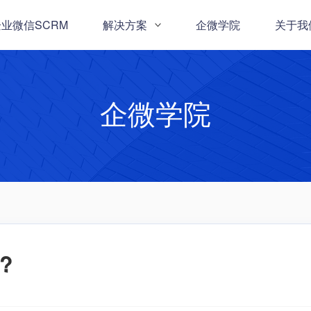
业微信SCRM
解决方案
企微学院
关于我
企微学院
?