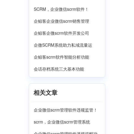
SCRM，企业微信scrm软件！
企鲸客企业微信scrm销售管理
企鲸客企微scrm软件开发公司
企微SCRM系统助力私域流量运
企鲸客scrm软件智能分析功能
会话存档系统三大基本功能
相关文章
企业微信scrm管理软件违规监管！
scrm，企业微信scrm管理系统
企业微信scrm管理软件违规提醒功