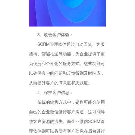
3、改善客户体验：
SCRM管理软件通过自动回复、客服
接待、智能推送等功能，为企业提供了更
为便捷和个性化的服务方式。这些功能可
以确保客户的问题和反馈得到及时响应，
从而提升客户的满意度和忠诚度。
4、保护客户信息：
传统的销售方式中，销售可能会使用
自己的企业微信进行客户沟通，这可能导
致客户资源的流失。而企业微信SCRM管
理软件则可以将所有客户信息在后台进行