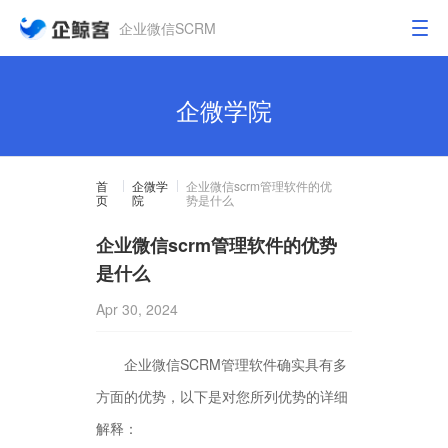
企业微信SCRM
企微学院
首
企微学
企业微信scrm管理软件的优
页
院
势是什么
企业微信scrm管理软件的优势
是什么
Apr 30, 2024
企业微信SCRM管理软件确实具有多
方面的优势，以下是对您所列优势的详细
解释：