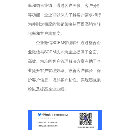
率和销售业绩。通过客户画像、客户分析
等功能，企业可以深入了解客户需求和行
为并制定相应的营销策略从而提高销售转
化率和客户满意度。
企业微信SCRM管理软件通过整合企
业微信与SCRM技术为企业提供了全面、
高效、精准的客户管理解决方案有助于企
业提升客户管理效率、改善客户体验、保
护客户信息、增加客户粘性、实现违规质
检以及提高企业业绩。