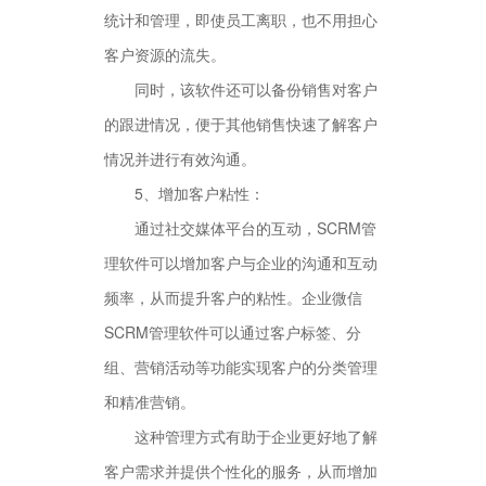
统计和管理，即使员工离职，也不用担心
客户资源的流失。
同时，该软件还可以备份销售对客户
的跟进情况，便于其他销售快速了解客户
情况并进行有效沟通。
5、增加客户粘性：
通过社交媒体平台的互动，SCRM管
理软件可以增加客户与企业的沟通和互动
频率，从而提升客户的粘性。企业微信
SCRM管理软件可以通过客户标签、分
组、营销活动等功能实现客户的分类管理
和精准营销。
这种管理方式有助于企业更好地了解
客户需求并提供个性化的服务，从而增加