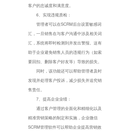
客户的忠诚度和满意度。
6、实现违规质检：
管理者可以在SCRM后台设置敏感词
汇，一旦销售在与客户沟通中涉及相关词
汇，系统将即时检测到并发出警报。这有
助于企业避免销售人员的违规行为（如索
要回扣、删除客户好友等）导致的损失。
同时，该功能还可以帮助管理者及时
发现并处理客户投诉，减少损失并追究销
售责任。
7、提高企业业绩：
通过客户管理的全面化和精细化以及
精准营销策略的制定和实施，企业微信
SCRM管理软件可以帮助企业提高营销效