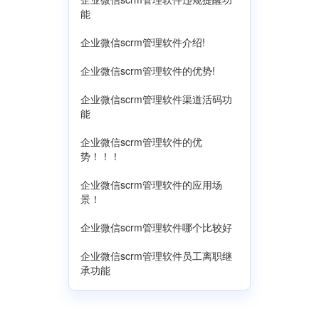
能
企业微信scrm管理软件介绍!
企业微信scrm管理软件的优势!
企业微信scrm管理软件渠道活码功
能
企业微信scrm管理软件的优
势！！！
企业微信scrm管理软件的应用场
景！
企业微信scrm管理软件哪个比较好
企业微信scrm管理软件员工离职继
承功能