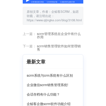
原创文章，作者：企鲸客SCRM，如若
转载，请注明出处：
https://www.qijingke.com/blog/3108.html
上一篇：
scrm管理系统在企业中有什么
作用
下一篇：
scrm销售管理软件如何管理销
售
最新文章
scrm系统与crm系统有什么区别
企业微信scrm销售管理系统!
会话存档有什么功能？
企鲸客企微scrm软件功能介绍