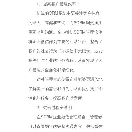
1、提高客户管理效率：
传统的CRM系统主要关注客户信息
的录入、存储和查询，而SCRM则更加注
重互动和沟通。企业微信SCRM管理软件
将企业微信作为主要的互动平台，整合了
客户的社交行为（如微信聊天记录、朋友
圈等）与企业的业务流程，从而实现了客
户管理的全面化和精细化。
这种管理方式使得企业能够更深入地
了解客户的需求和行为，从而提供更加个
性化的服务，提高客户满意度。
2、销售过程全透明：
在SCRM企业微信管理后台，管理者
可以查看销售的完整沟通内容，包括微信