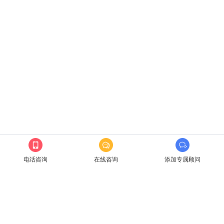
为上千家企业级客户提供服务
电话咨询
在线咨询
添加专属顾问