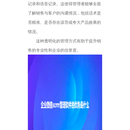
记录和语音记录。这使得管理者能够全面
了解销售与客户的沟通情况，包括话术是
否精准、是否存在误导或夸大产品效果的
情况。
这种透明化的管理方式有助于提升销
售的专业性和企业的信誉度。