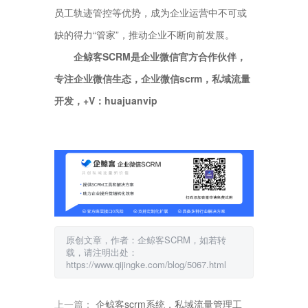
员工轨迹管控等优势，成为企业运营中不可或
缺的得力“管家”，推动企业不断向前发展。
企鲸客SCRM是企业微信官方合作伙伴，
专注企业微信生态，企业微信scrm，私域流量
开发，+V：huajuanvip
原创文章，作者：企鲸客SCRM，如若转
载，请注明出处：
https://www.qijingke.com/blog/5067.html
上一篇：
企鲸客scrm系统，私域流量管理工