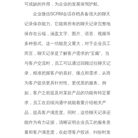
可或缺的作用，为企业的发展保驾护航。
企业微信SCRM会话存档具备强大的聊天
记录保存能力。它能将所有的聊天记录完整地
保存在云端，涵盖文字、图片、语音、视频等
多种形式。这一功能意义重大，对于企业员工
而言，聊天记录是了解客户需求的“宝藏”。当
与客户交流时，员工可以通过回顾过往聊天记
录，精准把握客户的喜好、痛点和需求，从而
为客户提供更具针对性、更优质的服务。例
如，客户之前提及对某款产品的功能有特定要
求，员工在后续沟通中就能着重介绍相关产
品，提高客户满意度。同时，这些聊天记录还
能作为有力证据，清晰证明企业员工的服务质
量和客户满意度，在处理客户投诉、纠纷时发