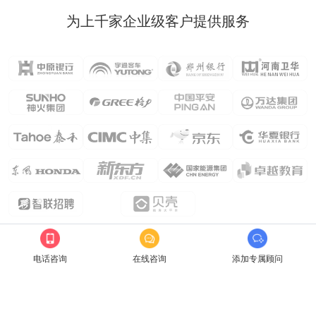
为上千家企业级客户提供服务
电话咨询
在线咨询
添加专属顾问