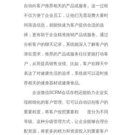
自动向客户推荐相关的产品或服务。这一过程
不仅方便了企业员工，让他们无需花费大量时
间筛选信息，就能快速为客户提供合适的选
择；更有助于企业精准推销产品或服务。通过
分析客户的聊天记录，系统能深入了解客户的
潜在需求，推荐的产品或服务往往更能打动客
户，从而提高销售业绩。比如，客户在聊天中
表达了对健康生活的追求，系统就可以适时推
荐相关的健身器材或健康食品。
企业微信SCRM会话存档还能助力企业实
现精细化的客户管理。它可以自动识别客户的
重要程度，将客户按照重要程 度分为不同
等级。这种分级管理方式，让企业能够合理分
配资源，将更多的精力和资源投入到重要客户