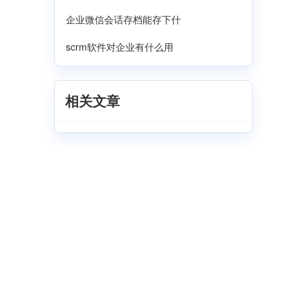
企业微信会话存档‌能存下什
scrm软件对企业有什么用
相关文章