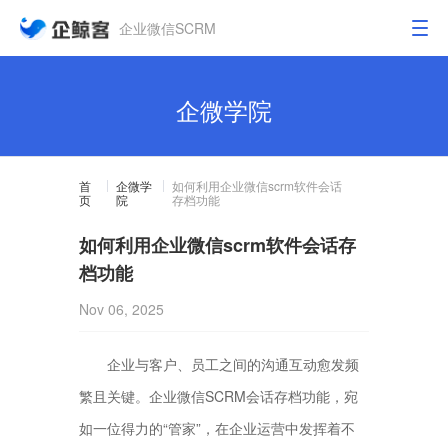
企业微信SCRM
企微学院
首
企微学
如何利用企业微信scrm软件会话
页
院
存档功能
如何利用企业微信scrm软件会话存
档功能
Nov 06, 2025
企业与客户、员工之间的沟通互动愈发频
繁且关键。企业微信SCRM会话存档功能，宛
如一位得力的“管家”，在企业运营中发挥着不