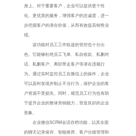
身上。对于重要客户，企业可以提供更个性
化、更优质的服务，增强客户的忠诚度，进一
步挖掘客户的潜在价值，从而有效提高销售业
绩。
该功能对员工工作轨迹的管控也十分出
色。它能够杜绝员工飞单、私自收款、私删对
话、私删客户、离职带走客户等潜在违规行
为。通过实时监控员工在微信上的操作，企业
可以及时发现并制止不当行为，保护企业的客
户资源不受损失。同时，规范员工行为也有助
于提升企业的整体营销能力，营造良好的企业
形象。
企业微信SCRM会话存档功能，以其全面
的聊天记录保存、智能推荐、客户分级管理和