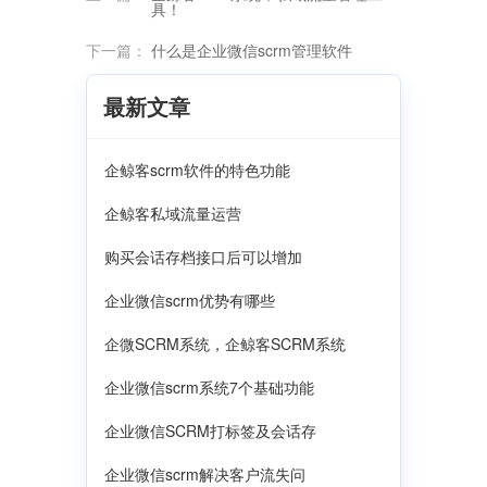
具！
下一篇：
什么是企业微信scrm管理软件
最新文章
企鲸客scrm软件的特色功能
企鲸客私域流量运营
购买会话存档接口后可以增加
企业微信scrm优势有哪些
企微SCRM系统，企鲸客SCRM系统
企业微信scrm系统7个基础功能
企业微信SCRM打标签及会话存
企业微信scrm解决客户流失问