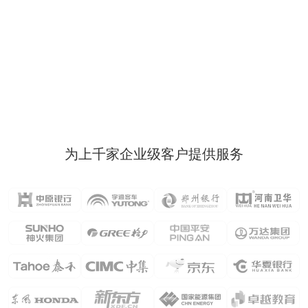
为上千家企业级客户提供服务