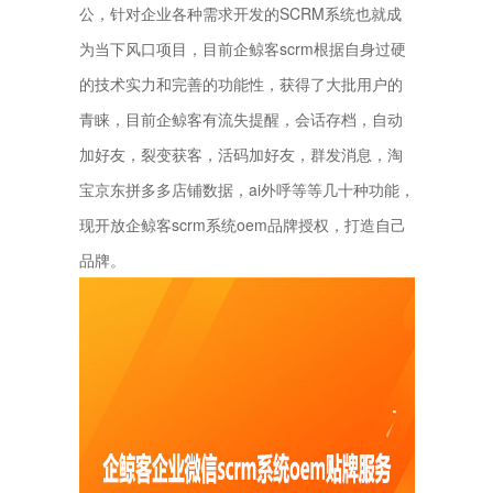
公，针对企业各种需求开发的SCRM系统也就成
为当下风口项目，目前企鲸客scrm根据自身过硬
的技术实力和完善的功能性，获得了大批用户的
青睐，目前企鲸客有流失提醒，会话存档，自动
加好友，裂变获客，活码加好友，群发消息，淘
宝京东拼多多店铺数据，ai外呼等等几十种功能，
现开放企鲸客scrm系统oem品牌授权，打造自己
品牌。