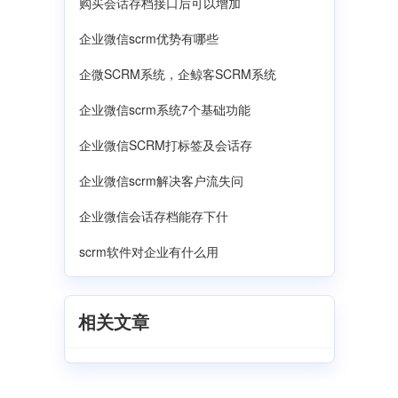
购买会话存档接口后可以增加
企业微信scrm优势有哪些
企微SCRM系统，企鲸客SCRM系统
企业微信scrm系统7个基础功能
企业微信SCRM打标签及会话存
企业微信scrm解决客户流失问
企业微信会话存档‌能存下什
scrm软件对企业有什么用
相关文章