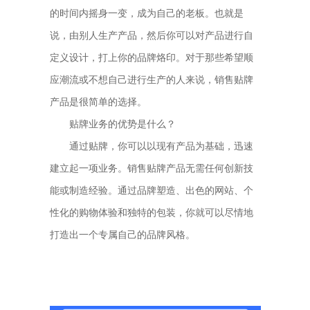
的时间内摇身一变，成为自己的老板。也就是
说，由别人生产产品，然后你可以对产品进行自
定义设计，打上你的品牌烙印。对于那些希望顺
应潮流或不想自己进行生产的人来说，销售贴牌
产品是很简单的选择。
贴牌业务的优势是什么？
通过贴牌，你可以以现有产品为基础，迅速
建立起一项业务。销售贴牌产品无需任何创新技
能或制造经验。通过品牌塑造、出色的网站、个
性化的购物体验和独特的包装，你就可以尽情地
打造出一个专属自己的品牌风格。