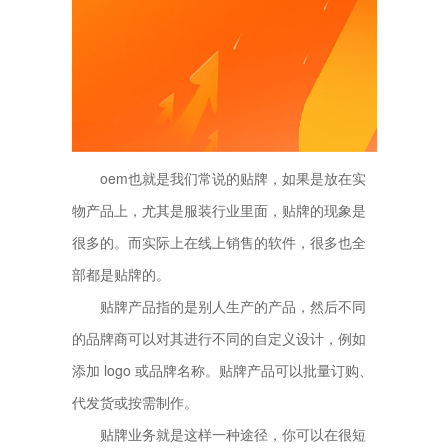
oem也就是我们常说的贴牌，如果是放在实
物产品上，尤其是服装行业里面，贴牌的现象是
很多的。而实际上在线上销售的软件，很多也全
部都是贴牌的。
贴牌产品指的是别人生产的产品，然后不同
的品牌商可以对其进行不同的自定义设计，例如
添加 logo 或品牌名称。贴牌产品可以批量订购、
代发货或按需制作。
贴牌业务就是这样一种途径，你可以在很短