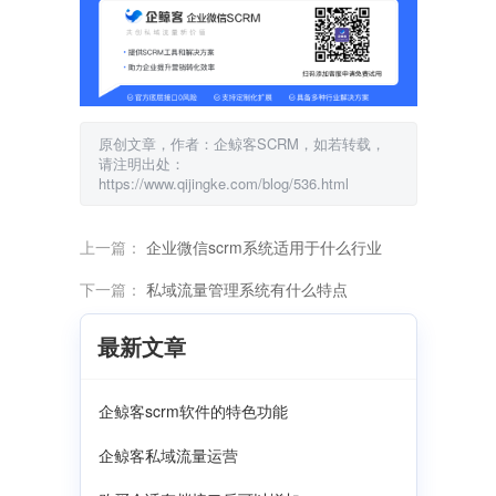
原创文章，作者：企鲸客SCRM，如若转载，
请注明出处：
https://www.qijingke.com/blog/536.html
上一篇：
企业微信scrm系统适用于什么行业
下一篇：
私域流量管理系统有什么特点
最新文章
企鲸客scrm软件的特色功能
企鲸客私域流量运营