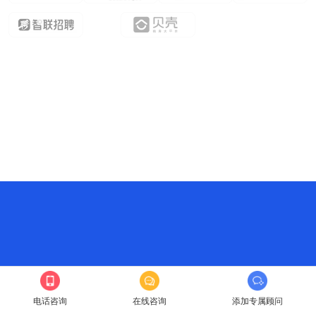
电话咨询
在线咨询
添加专属顾问