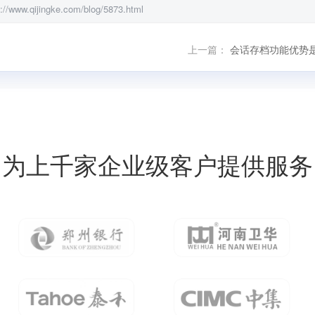
ingke.com/blog/5873.html
上一篇：
会话存档功能优势
为上千家企业级客户提供服务