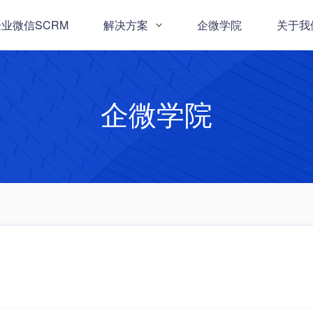
业微信SCRM
解决方案
企微学院
关于我
企微学院