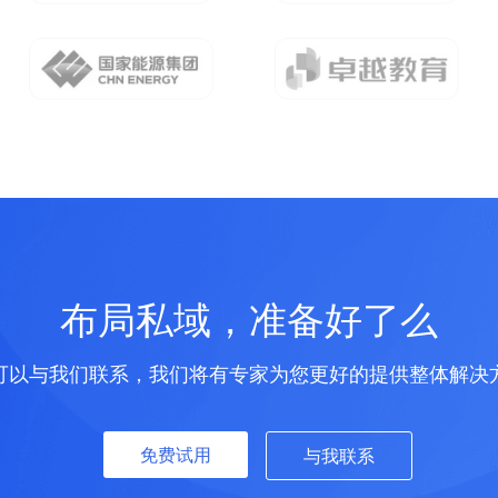
布局私域，准备好了么
可以与我们联系，我们将有专家为您更好的提供整体解决
免费试用
与我联系