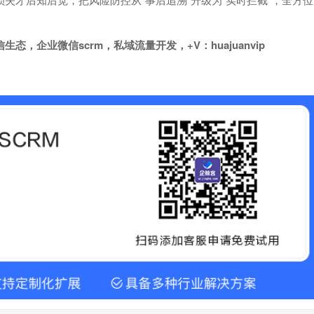
企业微信scrm，私域流量开发，+V：huajuanvip