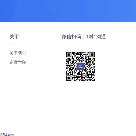
关于
微信扫码，1对1沟通
关于我们
企微学院
5544号