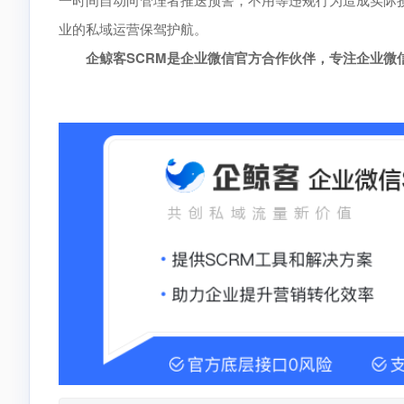
业的私域运营保驾护航。
企鲸客SCRM是企业微信官方合作伙伴，专注企业微信生态，