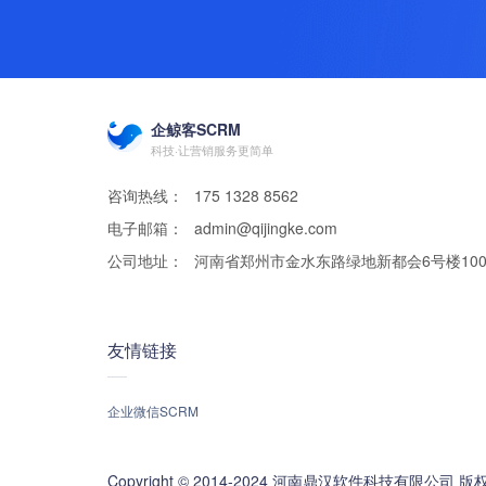
企鲸客SCRM
科技·让营销服务更简单
咨询热线：
175 1328 8562
电子邮箱：
admin@qijingke.com
公司地址：
河南省郑州市金水东路绿地新都会6号楼100
友情链接
企业微信SCRM
Copyright © 2014-2024 河南鼎汉软件科技有限公司 