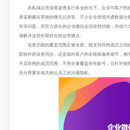
在私域运营深度渗透各行各业的当下，企业与客户的核
承诺都藏在零散的聊天记录里。不少企业曾因沟通数据分
失等问题，而官方原生的企业微信会话存档功能，凭借六
准解决这些长期存在的运营痛点。
这套功能的覆盖范围足够全面，既支持存档成员之间的
部协作的业务同步，还是面向客户的全链路服务细节，都
开启存档的成员范围，不用全量覆盖所有账号，仅针对销
充分尊重非相关岗位员工的沟通隐私。