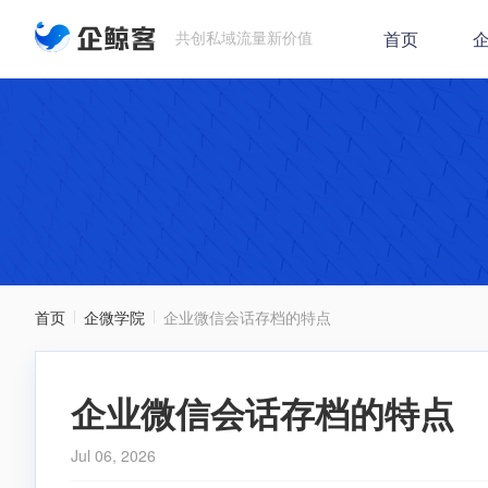
共创私域流量新价值
首页
企
首页
企微学院
企业微信会话存档的特点
企业微信会话存档的特点
Jul 06, 2026