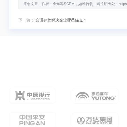
原创文章，作者：企鲸客SCRM，如若转载，请注明出处：https://www.qij
下一篇：
会话存档解决企业哪些痛点？