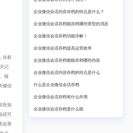
企业微信会话内容存档的特点是什么？
企业微信会话存档能存档哪些类型的消息
企业微信会话存档功能详解！
企业微信会话存档提高运营效率
，在权
企业微信会话存档都能存档哪些内容
天记
企业微信会话内容存档的特点是什么
、链
什么是企业微信会话存档
关键信
企业微信会话存档有什么作用
前告知
企业微信会话存档是什么呢
业还可
统会第
位为企