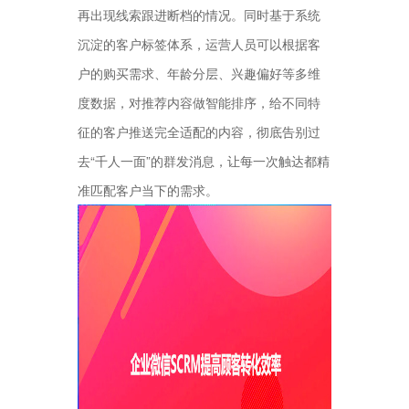
再出现线索跟进断档的情况。同时基于系统
沉淀的客户标签体系，运营人员可以根据客
户的购买需求、年龄分层、兴趣偏好等多维
度数据，对推荐内容做智能排序，给不同特
征的客户推送完全适配的内容，彻底告别过
去“千人一面”的群发消息，让每一次触达都精
准匹配客户当下的需求。