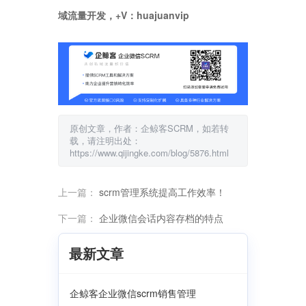
域流量开发，+V：huajuanvip
原创文章，作者：企鲸客SCRM，如若转
载，请注明出处：
https://www.qijingke.com/blog/5876.html
上一篇：
scrm管理系统提高工作效率！
下一篇：
企业微信会话内容存档的特点
最新文章
企鲸客企业微信scrm销售管理