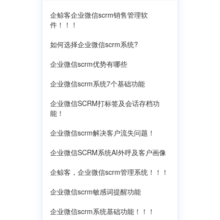
企鲸客企业微信scrm销售管理软
件！！！
如何选择企业微信scrm系统?
企业微信scrm优势有哪些
企业微信scrm系统7个基础功能
企业微信SCRM打标签及会话存档功
能！
企业微信scrm解决客户流失问题！
企业微信SCRM系统AI外呼及客户画像
企鲸客，企业微信scrm管理系统！！！
企业微信scrm敏感词提醒功能
企业微信scrm系统基础功能！！！