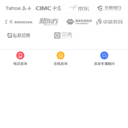
电话咨询
在线咨询
添加专属顾问