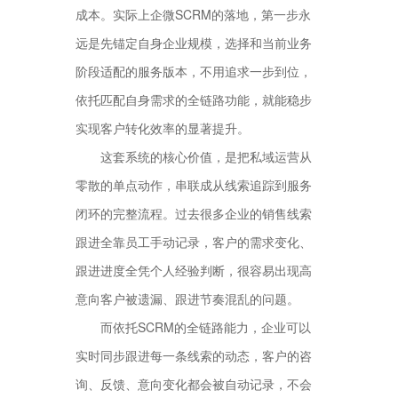
成本。实际上企微SCRM的落地，第一步永
远是先锚定自身企业规模，选择和当前业务
阶段适配的服务版本，不用追求一步到位，
依托匹配自身需求的全链路功能，就能稳步
实现客户转化效率的显著提升。
这套系统的核心价值，是把私域运营从
零散的单点动作，串联成从线索追踪到服务
闭环的完整流程。过去很多企业的销售线索
跟进全靠员工手动记录，客户的需求变化、
跟进进度全凭个人经验判断，很容易出现高
意向客户被遗漏、跟进节奏混乱的问题。
而依托SCRM的全链路能力，企业可以
实时同步跟进每一条线索的动态，客户的咨
询、反馈、意向变化都会被自动记录，不会