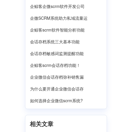
企鲸客企微scrm软件开发公司
企微SCRM系统助力私域流量运
企鲸客scrm软件智能分析功能
会话存档系统三大基本功能
会话存档敏感词监测提醒功能
企鲸客scrm会话存档功能！
企业微信会话存档弥补销售漏
为什么要开通企业微信会话存
如何选择企业微信scrm系统?
相关文章