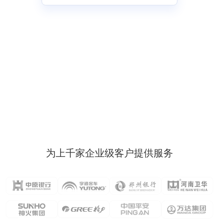
为上千家企业级客户提供服务