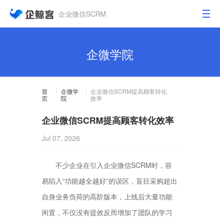
企业微信SCRM
企微学院
首
企微学
企业微信SCRM提高顾客转化
页
院
效率
企业微信SCRM提高顾客转化效率
Jul 07, 2026
不少企业在引入企业微信SCRM时，容
易陷入“功能越全越好”的误区，盲目采购超出
自身业务负荷的高阶版本，上线后大量功能
闲置，不仅没有提效反而增加了团队的学习