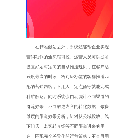
在精准触达之外，系统还能帮企业实现
营销动作的全流程可控。运营人员可以提前
设置好定时定向的自动推送规则，在客户活
跃度最高的时段，给对应标签的客群推送匹
配的营销内容，不用人工定点值守就能完成
精准触达。同时系统会自动统计不同渠道的
引流效果、不同触达内容的转化数据，做多
维度的渠道效果分析，针对从公域投放、线
下门店、老客转介绍等不同渠道进来的用
户，匹配完全差异化的运营策略，不会再用