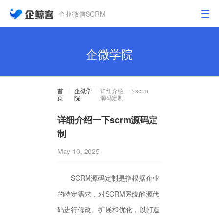
企业微信SCRM
企微学院
首
企微学
详细介绍一下scrm
页
院
源码定制
详细介绍一下scrm源码定
制
May 10, 2025
SCRM源码定制是指根据企业
的特定需求，对SCRM系统的源代
码进行修改、扩展和优化，以打造