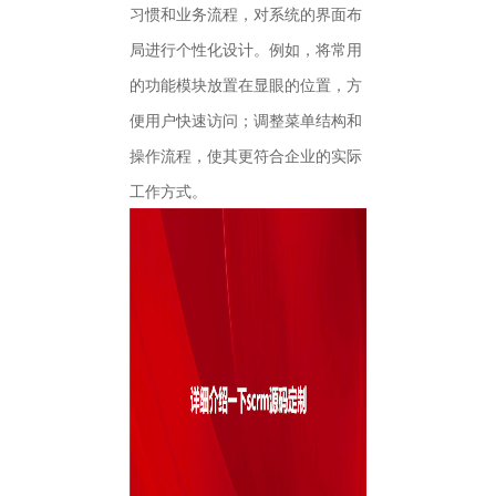
习惯和业务流程，对系统的界面布
局进行个性化设计。例如，将常用
的功能模块放置在显眼的位置，方
便用户快速访问；调整菜单结构和
操作流程，使其更符合企业的实际
工作方式。